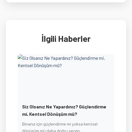
İlgili Haberler
Siz Olsanız Ne Yapardınız? Güçlendirme
mi, Kentsel Dönüşüm mü?
Binanız için güçlendirme mi yoksa kentsel
dönüşüm mü daha doğru seçen...