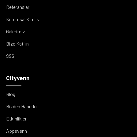
Referanslar
Kurumsal Kimlik
Galerimiz
Bize Katılın
SSS
Cityvenn
Blog
Bizden Haberler
Etkinlikler
Appsvenn