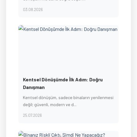
03.08.2026
Kentsel Dönüşümde İlk Adım: Doğru
Danışman
Kentsel dönüşüm, sadece binaların yenilenmesi
değil; güvenli, modern ve d...
25.07.2026