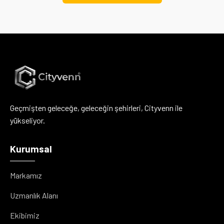
Geçmişten geleceğe, geleceğin şehirleri, Cityvenn ile
yükseliyor.
Kurumsal
Markamız
Uzmanlık Alanı
Ekibimiz